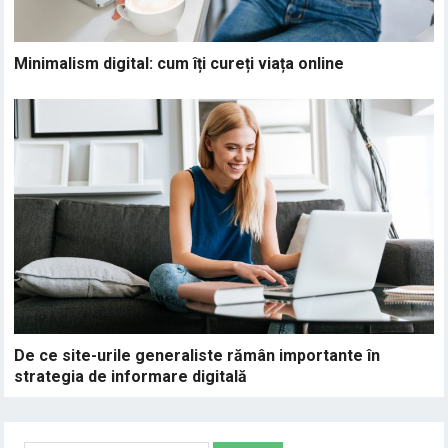
Minimalism digital: cum îți cureți viața online
De ce site-urile generaliste rămân importante în
strategia de informare digitală