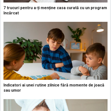
7 trucuri pentru a-ți menține casa curată cu un program
încărcat
Indicatori ai unei rutine zilnice fără momente de joacă
sau umor