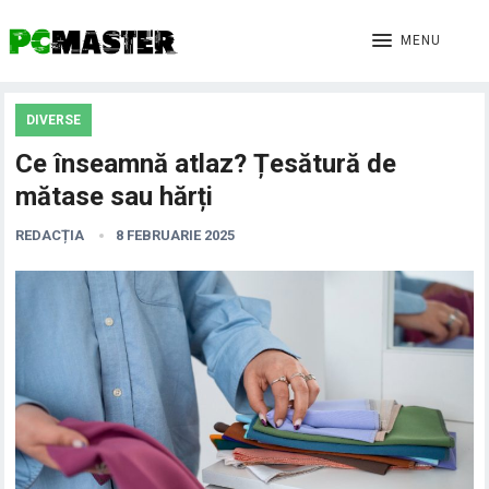
MENU
DIVERSE
Ce înseamnă atlaz? Țesătură de
mătase sau hărți
REDACȚIA
8 FEBRUARIE 2025