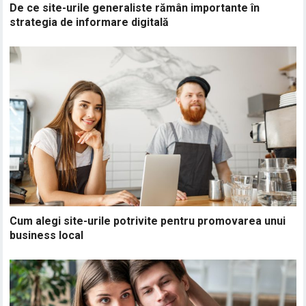
De ce site-urile generaliste rămân importante în
strategia de informare digitală
Cum alegi site-urile potrivite pentru promovarea unui
business local