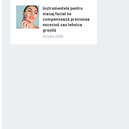
Instrumentele pentru
masaj facial nu
compensează presiunea
excesivă sau tehnica
greșită
20 iulie 2026