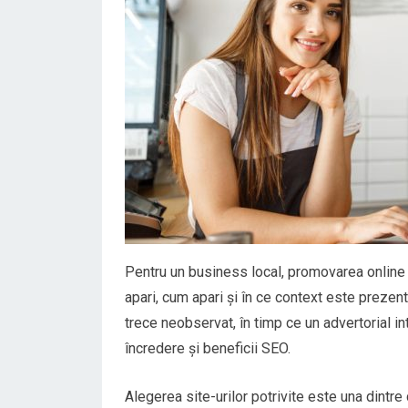
Pentru un business local, promovarea online
apari, cum apari și în ce context este prezent
trece neobservat, în timp ce un advertorial int
încredere și beneficii SEO.
Alegerea site-urilor potrivite este una dintr