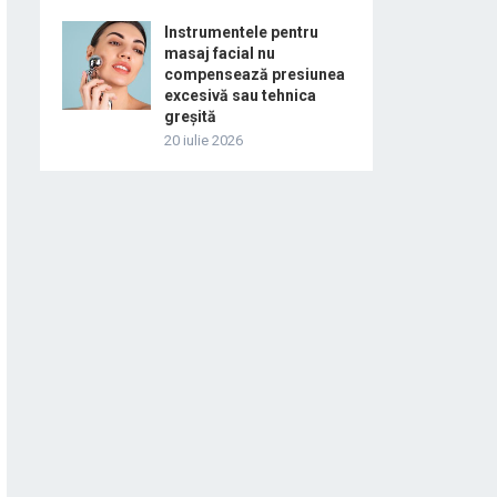
Instrumentele pentru
masaj facial nu
compensează presiunea
excesivă sau tehnica
greșită
20 iulie 2026