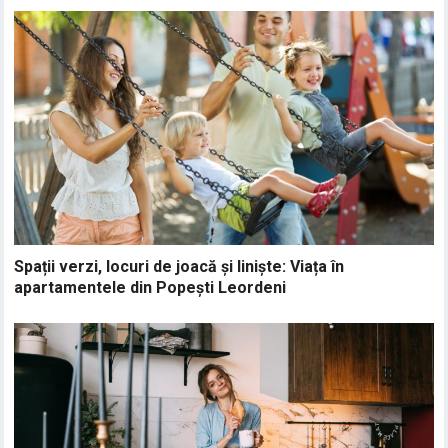
Spații verzi, locuri de joacă și liniște: Viața în
apartamentele din Popești Leordeni