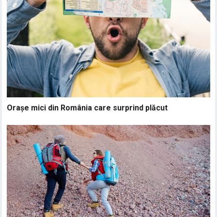
Orașe mici din România care surprind plăcut