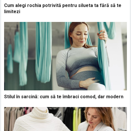
Cum alegi rochia potrivită pentru silueta ta fără să te
limitezi
Stilul în sarcină: cum să te îmbraci comod, dar modern