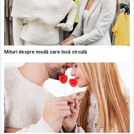
Mituri despre modă care încă circulă