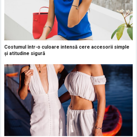
Costumul într-o culoare intensă cere accesorii simple
și atitudine sigură