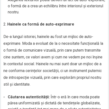
o formă de a crea un echilibru între interiorul și exteriorul
nostru.
Hainele ca formă de auto-exprimare
De-a lungul istoriei, hainele au fost un mijloc de auto-
exprimare. Moda a evoluat de la o necesitate funcțională la
o formă de comunicare vizuală, prin care putem transmite
cine suntem, ce valori avem și cum ne vedem pe noi înșine
în contextul social. Hainele nu mai sunt doar un mijloc de a
ne conforma cerințelor societății, ci un instrument puternic
de introspecție vizuală, prin care explorăm propriul nostru
stil și identitate.
Căutarea autenticității:
Într-o eră în care moda poate
părea uniformizată și dictată de tendințele globalizate,