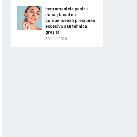
Instrumentele pentru
masaj facial nu
compensează presiunea
excesivă sau tehnica
greșită
20 iulie 2026