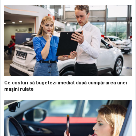
Ce costuri să bugetezi imediat după cumpărarea unei
mașini rulate