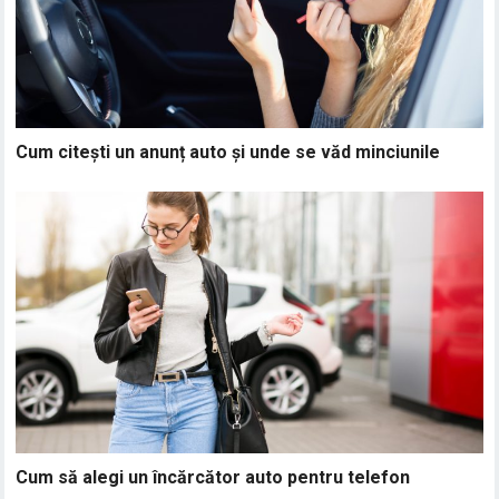
Cum citești un anunț auto și unde se văd minciunile
Cum să alegi un încărcător auto pentru telefon