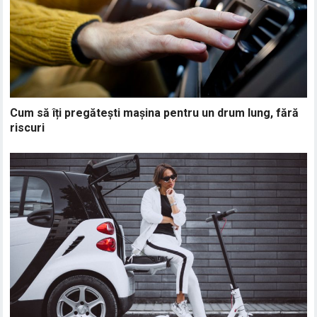
Cum să îți pregătești mașina pentru un drum lung, fără
riscuri