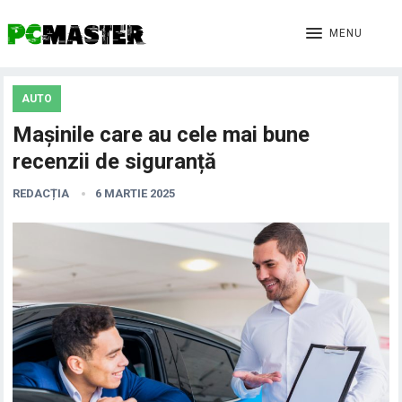
MENU
AUTO
Mașinile care au cele mai bune
recenzii de siguranță
REDACȚIA
6 MARTIE 2025