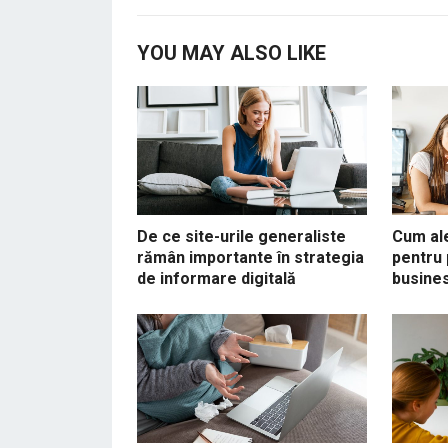
YOU MAY ALSO LIKE
De ce site-urile generaliste
Cum ale
rămân importante în strategia
pentru
de informare digitală
busines