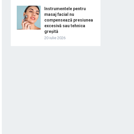
Instrumentele pentru
masaj facial nu
compensează presiunea
excesivă sau tehnica
greșită
20 iulie 2026