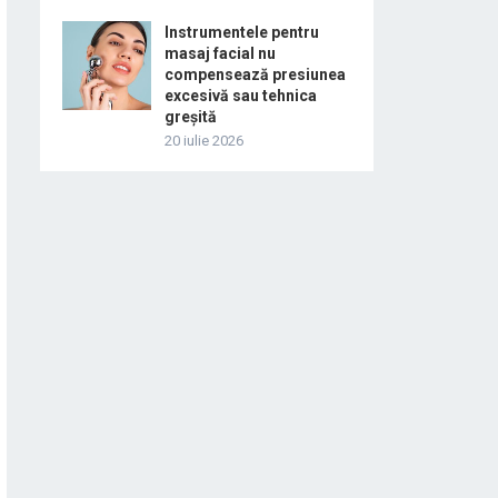
Instrumentele pentru
masaj facial nu
compensează presiunea
excesivă sau tehnica
greșită
20 iulie 2026