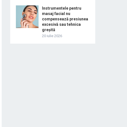
Instrumentele pentru
masaj facial nu
compensează presiunea
excesivă sau tehnica
greșită
20 iulie 2026